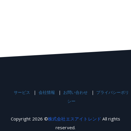
サービス
会社情報
お問い合わせ
プライバシーポリ
シー
Copyright 2026 ©
株式会社エスアイトレンド
All rights
reserved.